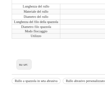
Lunghezza del rullo
Materiale del rullo
Diametro del rullo
Lunghezza del filo della spazzola
Diametro filo spazzola
Modo floccaggio
Utilizzo
su un:
Rullo a spazzola in seta abrasiva
Rullo abrasivo personalizzato