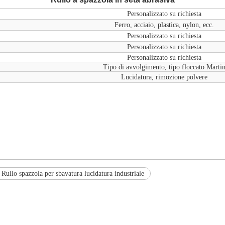
Personalizzato su richiesta
Ferro, acciaio, plastica, nylon, ecc.
Personalizzato su richiesta
Personalizzato su richiesta
Personalizzato su richiesta
Tipo di avvolgimento, tipo floccato Marti
Lucidatura, rimozione polvere
 Rullo spazzola per sbavatura lucidatura industriale