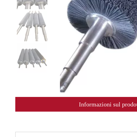
Informazioni sul prodo