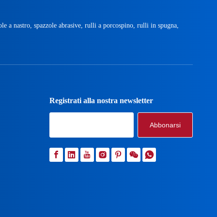
ole a nastro, spazzole abrasive, rulli a porcospino, rulli in spugna,
Registrati alla nostra newsletter
Abbonarsi