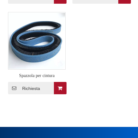
Spazzola per cintura
Richiesta