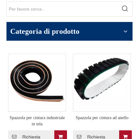
Categoria di prodotto
Spazzola per cintura industriale
Spazzola per cintura ad anello
in tela
Richiesta
Richiesta