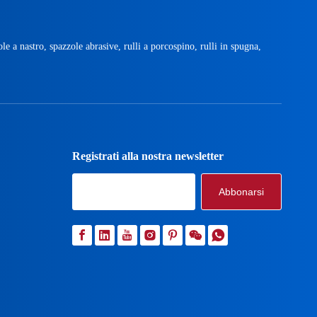
ole a nastro, spazzole abrasive, rulli a porcospino, rulli in spugna,
Registrati alla nostra newsletter
Abbonarsi