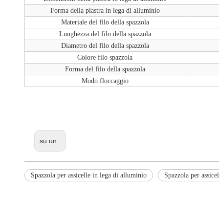
Forma della piastra in lega di alluminio
Materiale del filo della spazzola
Lunghezza del filo della spazzola
Diametro del filo della spazzola
Colore filo spazzola
Forma del filo della spazzola
Modo floccaggio
su un:
Spazzola per assicelle in lega di alluminio
Spazzola per assicel