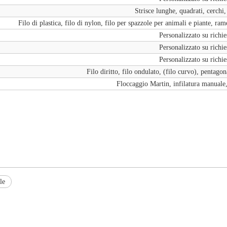
Strisce lunghe, quadrati, cerchi, 
Filo di plastica, filo di nylon, filo per spazzole per animali e piante, rame
Personalizzato su richie
Personalizzato su richie
Personalizzato su richie
Filo diritto, filo ondulato, (filo curvo), pentagon
Floccaggio Martin, infilatura manuale,
le