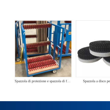
Spazzola di protezione e spazzola di fissaggio
Spazzola a disco pe