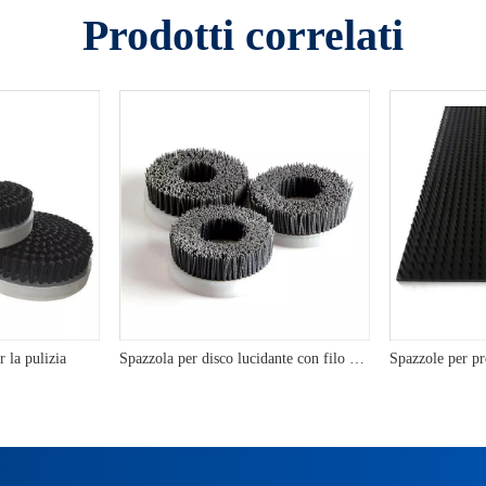
Prodotti correlati
r la pulizia
Spazzola per disco lucidante con filo abrasivo