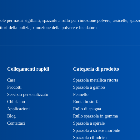
ole per nastri sigillanti, spazzole a rullo per rimozione polvere, assicelle, spazz
ttori della pulizia, rimozione della polvere e lucidatura.
Collegamenti rapidi
Categoria di prodotto
Casa
Spazzola metallica ritorta
Prodotti
Spazzola a gambo
Servizio personalizzato
Pennello
Chi siamo
Ruota in stoffa
Applicazioni
Rullo di spugna
Blog
Rullo spazzola in gomma
Contattaci
Spazzola a spirale
Spazzola a strisce morbide
Spazzola cilindrica