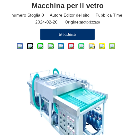
Macchina per il vetro
numero Sfoglia:
0
Autore:Editor del sito Pubblica Time:
2024-02-20 Origine:
motorizzato
Richiesta