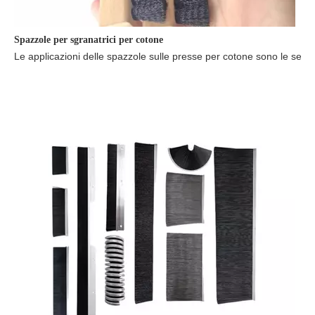
Spazzole per sgranatrici per cotone
Le applicazioni delle spazzole sulle presse per cotone sono le seguen