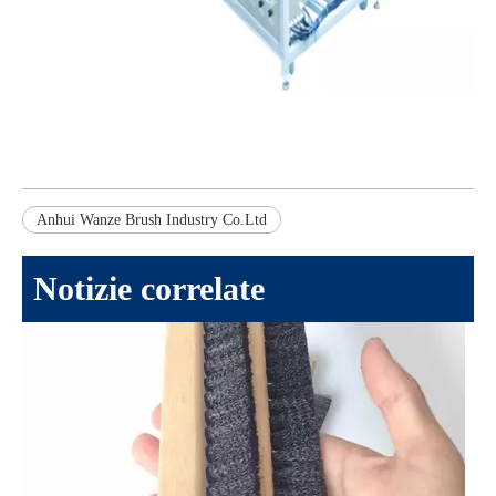
Industria della plastica
Anhui Wanze Brush Industry Co.Ltd
Notizie correlate