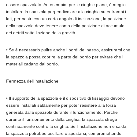
essere spazzolato. Ad esempio, per le cinghie piane, è meglio
installare la spazzola perpendicolare alla cinghia su entrambi i
lati; per nastri con un certo angolo di inclinazione, la posizione
della spazzola deve tenere conto della posizione di accumulo
dei detriti sotto l'azione della gravità.
• Se è necessario pulire anche i bordi del nastro, assicurarsi che
la spazzola possa coprire la parte del bordo per evitare che i
materiali cadano dal bordo.
Fermezza dell'installazione
• Il supporto della spazzola e il dispositivo di fissaggio devono
essere installati saldamente per poter resistere alla forza
generata dalla spazzola durante il funzionamento. Perché
durante il funzionamento della cinghia, la spazzola sfrega
continuamente contro la cinghia. Se l'installazione non è salda,
la spazzola potrebbe oscillare o spostarsi, compromettendo