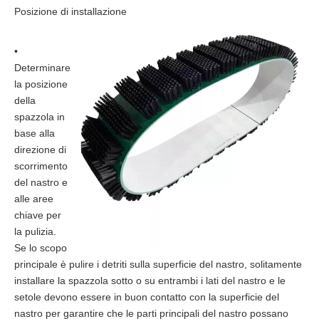
Posizione di installazione
•
Determinare
la posizione
della
spazzola in
base alla
direzione di
scorrimento
del nastro e
alle aree
chiave per
la pulizia.
Se lo scopo
principale è pulire i detriti sulla superficie del nastro, solitamente
installare la spazzola sotto o su entrambi i lati del nastro e le
setole devono essere in buon contatto con la superficie del
nastro per garantire che le parti principali del nastro possano