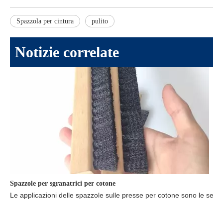
Spazzola per cintura
pulito
Notizie correlate
Spazzole per sgranatrici per cotone
Le applicazioni delle spazzole sulle presse per cotone sono le seguen