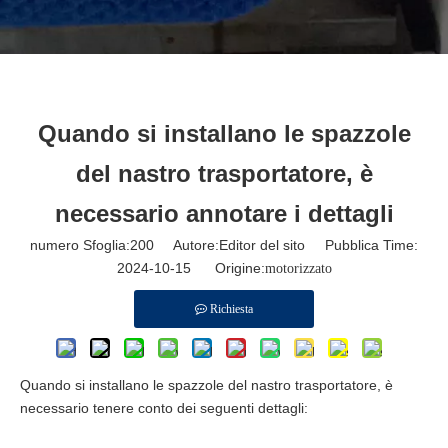
Quando si installano le spazzole
del nastro trasportatore, è
necessario annotare i dettagli
numero Sfoglia:
200
Autore:Editor del sito Pubblica Time:
2024-10-15 Origine:
motorizzato
Richiesta
Quando si installano le spazzole del nastro trasportatore, è
necessario tenere conto dei seguenti dettagli: