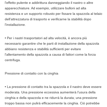
l'effetto pulente e addirittura danneggiando il nastro o altre
apparecchiature. Ad esempio, utilizzare bulloni ad alta
resistenza e un supporto robusto per fissare la spazzola al telaio
dell'attrezzatura di trasporto e verificarne la stabilità dopo
l'installazione.
• Per i nastri trasportatori ad alta velocità, è ancora più
necessario garantire che le parti di installazione della spazzola
abbiano resistenza e stabilità sufficienti per evitare
l'allentamento della spazzola a causa di fattori come la forza
centrifuga.
Pressione di contatto con la cinghia
• La pressione di contatto tra la spazzola e il nastro deve essere
moderata. Una pressione eccessiva aumenterà l'usura della
cinghia e della spazzola e ne ridurrà la durata; una pressione
troppo bassa non pulirà efficacemente la cinghia. Ciò potrebbe