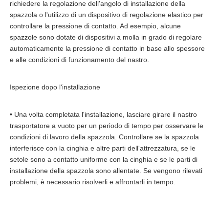
richiedere la regolazione dell'angolo di installazione della
spazzola o l'utilizzo di un dispositivo di regolazione elastico per
controllare la pressione di contatto. Ad esempio, alcune
spazzole sono dotate di dispositivi a molla in grado di regolare
automaticamente la pressione di contatto in base allo spessore
e alle condizioni di funzionamento del nastro.
Ispezione dopo l'installazione
• Una volta completata l'installazione, lasciare girare il nastro
trasportatore a vuoto per un periodo di tempo per osservare le
condizioni di lavoro della spazzola. Controllare se la spazzola
interferisce con la cinghia e altre parti dell'attrezzatura, se le
setole sono a contatto uniforme con la cinghia e se le parti di
installazione della spazzola sono allentate. Se vengono rilevati
Industria della plastica
problemi, è necessario risolverli e affrontarli in tempo.